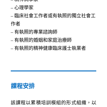
– 心理學家
– 臨床社會工作者或有執照的獨立社會工
作者
– 有執照的專業諮詢師
– 有執照的婚姻和家庭治療師
– 有執照的精神健康臨床護士執業者
課程安排
該課程以累積培訓模組的形式組織，以