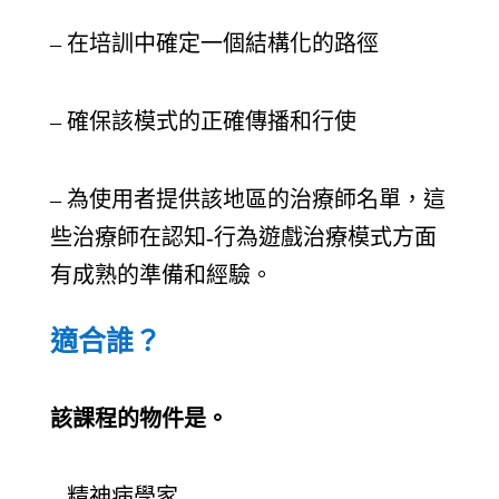
– 在培訓中確定一個結構化的路徑
– 確保該模式的正確傳播和行使
– 為使用者提供該地區的治療師名單，這
些治療師在認知-行為遊戲治療模式方面
有成熟的準備和經驗。
適合誰？
該課程的物件是。
– 精神病學家