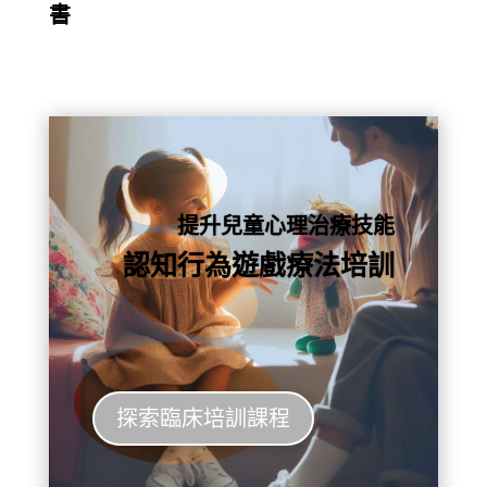
書
提升兒童心理治療技能
認知行為遊戲療法培訓
探索臨床培訓課程