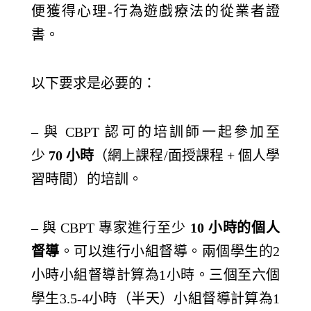
便獲得心理-行為遊戲療法的從業者證
書。
以下要求是必要的：
– 與 CBPT 認可的培訓師一起參加至
少
70
小時
（網上課程/面授課程 + 個人學
習時間）的培訓。
– 與 CBPT 專家進行至少
10
小時的個人
督導
。可以進行小組督導。兩個學生的2
小時小組督導計算為1小時。三個至六個
學生3.5-4小時（半天）小組督導計算為1