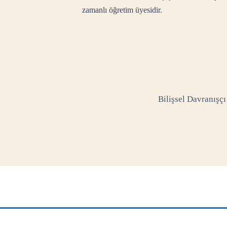
zamanlı öğretim üyesidir.
Bilişsel Davranışçı