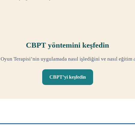
CBPT yöntemini keşfedin
 Oyun Terapisi’nin uygulamada nasıl işlediğini ve nasıl eğitim 
CBPT’yi keşfedin