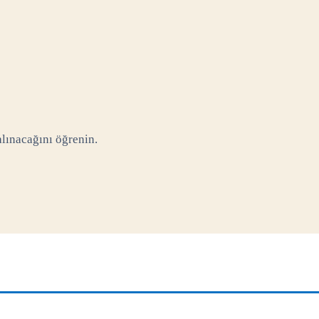
alınacağını öğrenin.