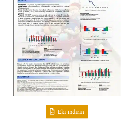
Eki indirin