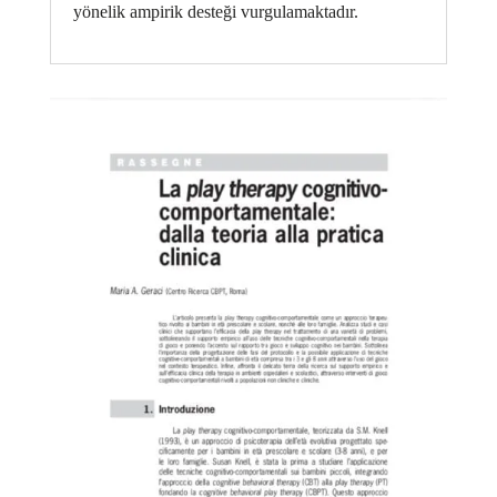
yönelik ampirik desteği vurgulamaktadır.