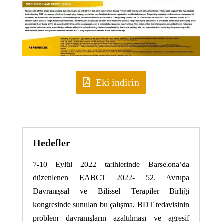
Eki indirin
Hedefler
7-10 Eylül 2022 tarihlerinde Barselona’da
düzenlenen EABCT 2022- 52. Avrupa
Davranışsal ve Bilişsel Terapiler Birliği
kongresinde sunulan bu çalışma, BDT tedavisinin
problem davranışların azaltılması ve agresif