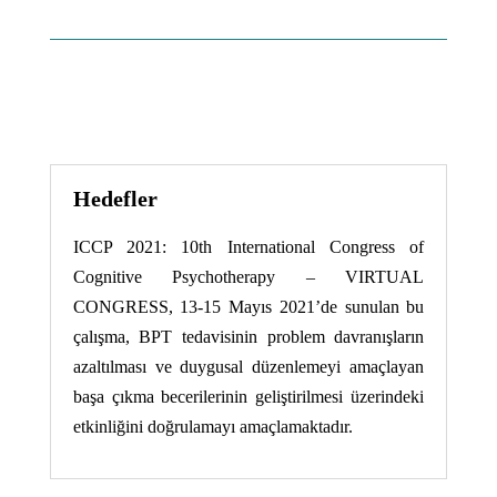
Hedefler
ICCP 2021: 10th International Congress of
Cognitive Psychotherapy – VIRTUAL
CONGRESS, 13-15 Mayıs 2021’de sunulan bu
çalışma, BPT tedavisinin problem davranışların
azaltılması ve duygusal düzenlemeyi amaçlayan
başa çıkma becerilerinin geliştirilmesi üzerindeki
etkinliğini doğrulamayı amaçlamaktadır.