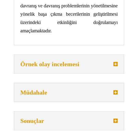
davranış ve davranış problemlerinin yönetilmesine
yönelik başa çıkma becerilerinin geliştirilmesi
üzerindeki etkinliğini doğrulamayı
amaçlamaktadır.
Örnek olay incelemesi
Müdahale
Sonuçlar