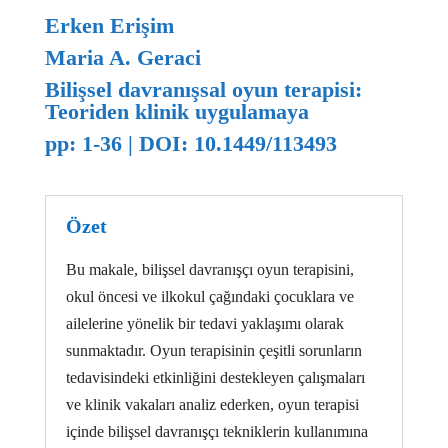
Erken Erişim
Maria A. Geraci
Bilişsel davranışsal oyun terapisi:
Teoriden klinik uygulamaya
pp: 1-36
|
DOI: 10.1449/113493
Özet
Bu makale, bilişsel davranışçı oyun terapisini,
okul öncesi ve ilkokul çağındaki çocuklara ve
ailelerine yönelik bir tedavi yaklaşımı olarak
sunmaktadır. Oyun terapisinin çeşitli sorunların
tedavisindeki etkinliğini destekleyen çalışmaları
ve klinik vakaları analiz ederken, oyun terapisi
içinde bilişsel davranışçı tekniklerin kullanımına