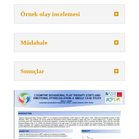
Örnek olay incelemesi
Müdahale
Sonuçlar