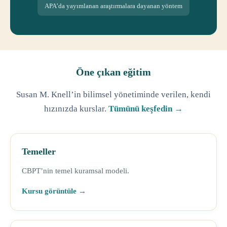
APA’da yayımlanan araştırmalara dayanan yöntem
Öne çıkan eğitim
Susan M. Knell’in bilimsel yönetiminde verilen, kendi
hızınızda kurslar.
Tümünü keşfedin →
Temeller
CBPT’nin temel kuramsal modeli.
Kursu görüntüle →