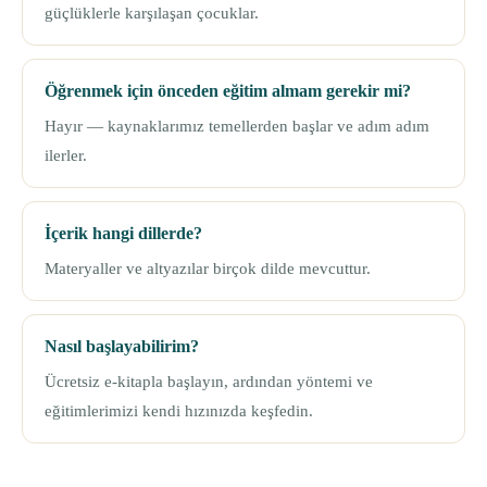
güçlüklerle karşılaşan çocuklar.
Öğrenmek için önceden eğitim almam gerekir mi?
Hayır — kaynaklarımız temellerden başlar ve adım adım
ilerler.
İçerik hangi dillerde?
Materyaller ve altyazılar birçok dilde mevcuttur.
Nasıl başlayabilirim?
Ücretsiz e-kitapla başlayın, ardından yöntemi ve
eğitimlerimizi kendi hızınızda keşfedin.