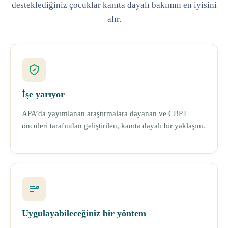
desteklediğiniz çocuklar kanıta dayalı bakımın en iyisini
alır.
İşe yarıyor
APA’da yayımlanan araştırmalara dayanan ve CBPT
öncüleri tarafından geliştirilen, kanıta dayalı bir yaklaşım.
Uygulayabileceğiniz bir yöntem