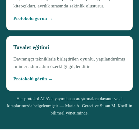
kitapçıkları, ayrılık sırasında sakinlik oluşturur.
Protokolü görün →
Tuvalet eğitimi
Davranışçı tekniklerle birleştirilen oyunlu, yapılandırılmış
rutinler adım adım özerkliği güçlendirir.
Protokolü görün →
Her protokol APA’da yayımlanan araştırmalara dayanır ve el
kitaplarımızda belgelenmiştir — Maria A. Geraci ve Susan M. Knell’in
bilimsel yönetiminde.