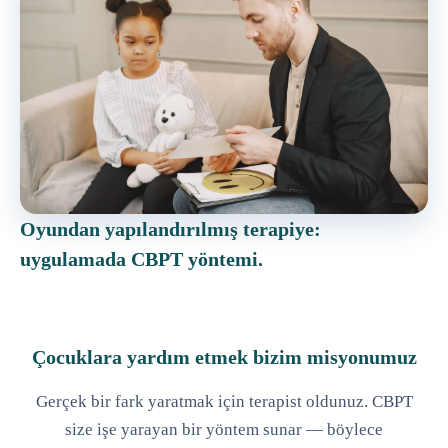
Oyundan yapılandırılmış terapiye:
uygulamada CBPT yöntemi.
Çocuklara yardım etmek bizim misyonumuz
Gerçek bir fark yaratmak için terapist oldunuz. CBPT
size işe yarayan bir yöntem sunar — böylece