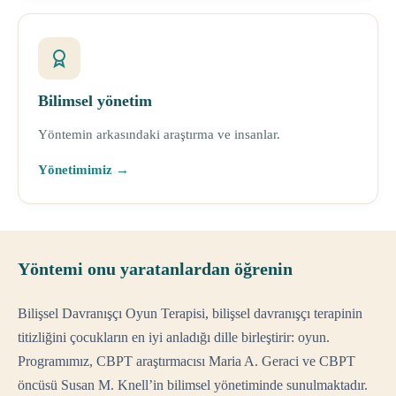
Bilimsel yönetim
Yöntemin arkasındaki araştırma ve insanlar.
Yönetimimiz →
Yöntemi onu yaratanlardan öğrenin
Bilişsel Davranışçı Oyun Terapisi, bilişsel davranışçı terapinin
titizliğini çocukların en iyi anladığı dille birleştirir: oyun.
Programımız, CBPT araştırmacısı Maria A. Geraci ve CBPT
öncüsü Susan M. Knell’in bilimsel yönetiminde sunulmaktadır.