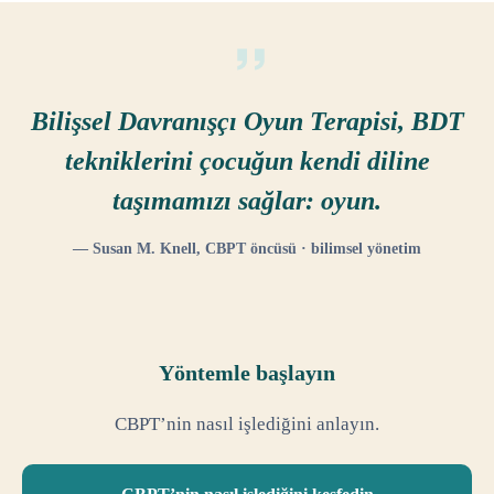
Bilişsel Davranışçı Oyun Terapisi, BDT
tekniklerini çocuğun kendi diline
taşımamızı sağlar: oyun.
— Susan M. Knell, CBPT öncüsü · bilimsel yönetim
Yöntemle başlayın
CBPT’nin nasıl işlediğini anlayın.