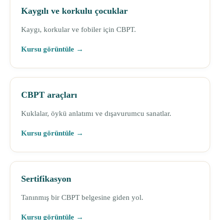
Kaygılı ve korkulu çocuklar
Kaygı, korkular ve fobiler için CBPT.
Kursu görüntüle →
CBPT araçları
Kuklalar, öykü anlatımı ve dışavurumcu sanatlar.
Kursu görüntüle →
Sertifikasyon
Tanınmış bir CBPT belgesine giden yol.
Kursu görüntüle →