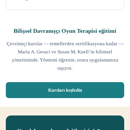
Bilişsel Davranışçı Oyun Terapisi eğitimi
Çevrimiçi kurslar — temellerden sertifikasyona kadar —
Maria A. Geraci ve Susan M. Knell’in bilimsel
yönetiminde. Yöntemi öğrenin, sonra uygulamanıza
taşıyın.
Kursları keşfedin