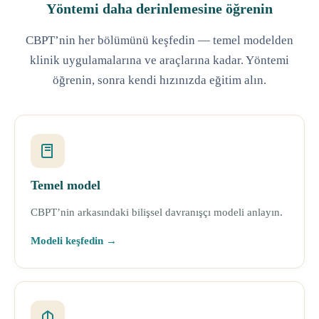
Yöntemi daha derinlemesine öğrenin
CBPT’nin her bölümünü keşfedin — temel modelden
klinik uygulamalarına ve araçlarına kadar. Yöntemi
öğrenin, sonra kendi hızınızda eğitim alın.
Temel model
CBPT’nin arkasındaki bilişsel davranışçı modeli anlayın.
Modeli keşfedin →