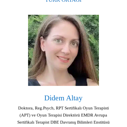
Didem Altay
Doktora, Reg.Psych, RPT Sertifikalı Oyun Terapisti
(APT) ve Oyun Terapisi Direktörü EMDR Avrupa
Sertifikalı Terapist DBE Davranış Bilimleri Enstitüsü