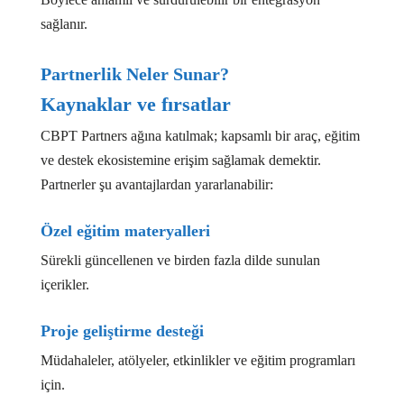
sağlanır.
Partnerlik Neler Sunar?
Kaynaklar ve fırsatlar
CBPT Partners ağına katılmak; kapsamlı bir araç, eğitim
ve destek ekosistemine erişim sağlamak demektir.
Partnerler şu avantajlardan yararlanabilir:
Özel eğitim materyalleri
Sürekli güncellenen ve birden fazla dilde sunulan
içerikler.
Proje geliştirme desteği
Müdahaleler, atölyeler, etkinlikler ve eğitim programları
için.