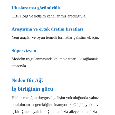
Uluslararası görünürlük
CBPT.org
ve iletişim kanallarımız aracılığıyla.
Araştırma ve ortak üretim fırsatları
Yeni araçlar ve oyun temelli formatlar geliştirmek için.
Süpervizyon
Modelin uygulanmasında kalite ve tutarlılık sağlamak
amacıyla.
Neden Bir Ağ?
İş birliğinin gücü
Hiçbir çocuğun duygusal gelişim yolculuğunda yalnız
bırakılmaması gerektiğine inanıyoruz. Güçlü, yetkin ve
iş birliğine dayalı bir ağ; daha fazla aileye, daha fazla