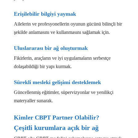
Erişilebilir bilgiyi yaymak
Ailelerin ve profesyonellerin oyunun gücünü bilinçli bir
şekilde anlamasını ve kullanmasını sağlamak için.
Uluslararası bir ağ oluşturmak
Fikirlerin, araçların ve iyi uygulamaların serbestçe
dolaşabildiği bir yapı kurmak.
Sürekli mesleki gelişimi desteklemek
Güncellenmiş eğitimler, süpervizyonlar ve yenilikçi
materyaller sunarak.
Kimler CBPT Partner Olabilir?
Çeşitli kurumlara açık bir ağ