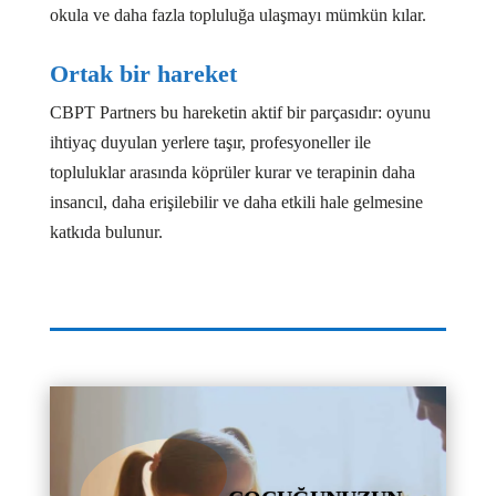
okula ve daha fazla topluluğa ulaşmayı mümkün kılar.
Ortak bir hareket
CBPT Partners bu hareketin aktif bir parçasıdır: oyunu
ihtiyaç duyulan yerlere taşır, profesyoneller ile
topluluklar arasında köprüler kurar ve terapinin daha
insancıl, daha erişilebilir ve daha etkili hale gelmesine
katkıda bulunur.