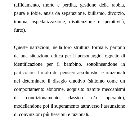
(affidamento, morte e perdita, gestione della rabbia,
paura e fobie, ansia da separazione, bullismo, divorzio,
trauma, ospedalizzazione, disattenzione e iperattività,
furto).
Queste narrazioni, nella loro struttura formale, partono
da una situazione critica per il personaggio, oggetto di
identificazione per il bambino, sottolineandone in
particolare il ruolo dei pensieri assolutistici e irrazionali
nel determinare il disagio emotivo (sintomo come un
comportamento abnorme, acquisito tramite meccanismi
di condizionamento classico e/o operante),
modellandone poi il superamento attraverso l’assunzione
di convinzioni più flessibili e razionali.