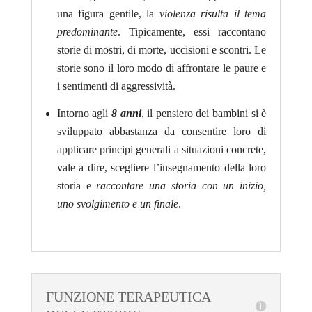
una figura gentile, la
violenza risulta il tema
predominante
. Tipicamente, essi raccontano
storie di mostri, di morte, uccisioni e scontri. Le
storie sono il loro modo di affrontare le paure e
i sentimenti di aggressività.
Intorno agli
8 anni
, il pensiero dei bambini si è
sviluppato abbastanza da consentire loro di
applicare principi generali a situazioni concrete,
vale a dire, scegliere l’insegnamento della loro
storia e
raccontare una storia con un inizio,
uno svolgimento e un finale
.
FUNZIONE TERAPEUTICA