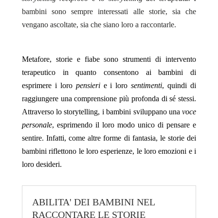
bambini sono sempre interessati alle storie, sia che
vengano ascoltate, sia che siano loro a raccontarle.
Metafore, storie e fiabe sono strumenti di intervento
terapeutico in quanto consentono ai bambini di
esprimere i loro
pensieri
e i loro
sentimenti
, quindi di
raggiungere una comprensione più profonda di sé stessi.
Attraverso lo storytelling, i bambini sviluppano una
voce
personale
, esprimendo il loro modo unico di pensare e
sentire. Infatti, come altre forme di fantasia, le storie dei
bambini riflettono le loro esperienze, le loro emozioni e i
loro desideri.
ABILITA' DEI BAMBINI NEL
RACCONTARE LE STORIE