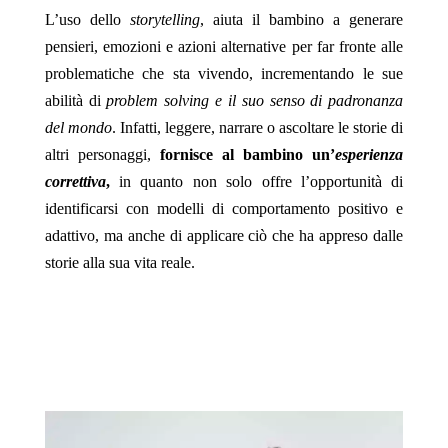
L’uso dello
storytelling
, aiuta il bambino a generare
pensieri, emozioni e azioni alternative per far fronte alle
problematiche che sta vivendo, incrementando le sue
abilità di
problem solving e il suo senso di padronanza
del mondo
. Infatti, leggere, narrare o ascoltare le storie di
altri personaggi,
fornisce al bambino un’
esperienza
correttiva
,
in quanto non solo offre l’opportunità di
identificarsi con modelli di comportamento positivo e
adattivo, ma anche di applicare ciò che ha appreso dalle
storie alla sua vita reale.