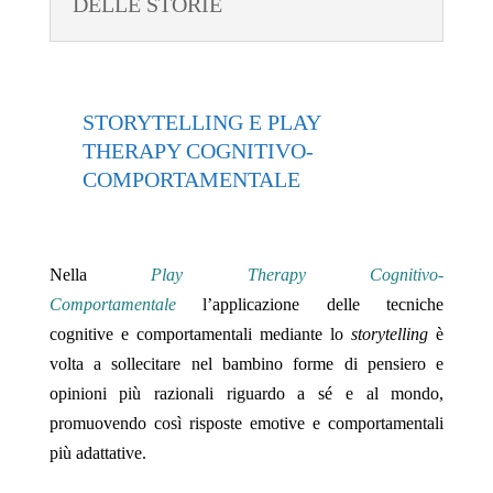
DELLE STORIE
STORYTELLING E PLAY
THERAPY COGNITIVO-
COMPORTAMENTALE
Nella
Play Therapy Cognitivo-
Comportamentale
l’applicazione delle tecniche
cognitive e comportamentali mediante lo
storytelling
è
volta a sollecitare nel bambino forme di pensiero e
opinioni più razionali riguardo a sé e al mondo,
promuovendo così risposte emotive e comportamentali
più adattative.