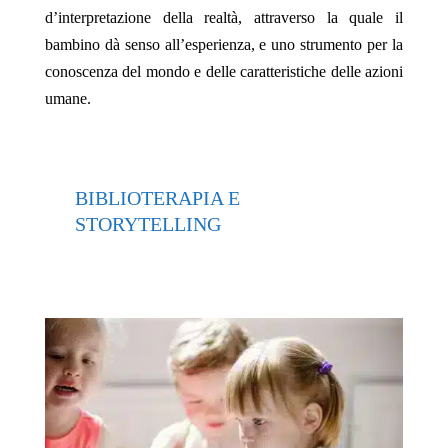
d’interpretazione della realtà, attraverso la quale il
bambino dà senso all’esperienza, e uno strumento per la
conoscenza del mondo e delle caratteristiche delle azioni
umane.
BIBLIOTERAPIA E
STORYTELLING