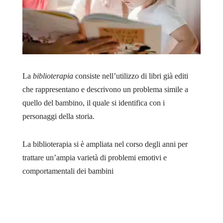
La
biblioterapia
consiste nell’utilizzo di libri già editi
che rappresentano e descrivono un problema simile a
quello del bambino, il quale si identifica con i
personaggi della storia.
La biblioterapia si è ampliata nel corso degli anni per
trattare un’ampia varietà di problemi emotivi e
comportamentali dei bambini