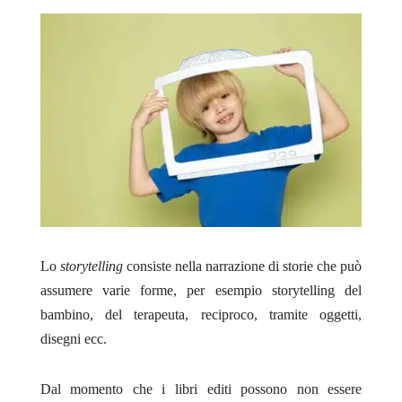
Lo
storytelling
consiste nella narrazione di storie che può
assumere varie forme, per esempio storytelling del
bambino, del terapeuta, reciproco, tramite oggetti,
disegni ecc.
Dal momento che i libri editi possono non essere