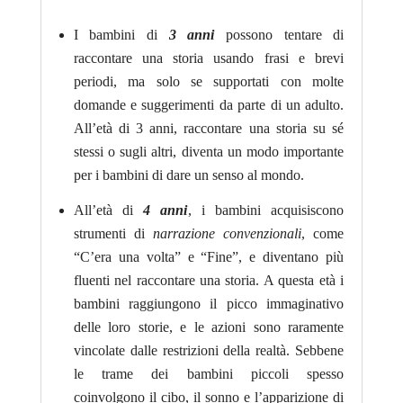
I bambini di
3 anni
possono tentare di
raccontare una storia usando frasi e brevi
periodi, ma solo se supportati con molte
domande e suggerimenti da parte di un adulto.
All’età di 3 anni, raccontare una storia su sé
stessi o sugli altri, diventa un modo importante
per i bambini di dare un senso al mondo.
All’età di
4 anni
, i bambini acquisiscono
strumenti di
narrazione convenzionali
, come
“C’era una volta” e “Fine”, e diventano più
fluenti nel raccontare una storia. A questa età i
bambini raggiungono il picco immaginativo
delle loro storie, e le azioni sono raramente
vincolate dalle restrizioni della realtà. Sebbene
le trame dei bambini piccoli spesso
coinvolgono il cibo, il sonno e l’apparizione di