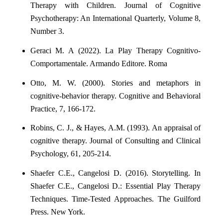
Therapy with Children. Journal of Cognitive
Psychotherapy: An International Quarterly, Volume 8,
Number 3.
Geraci M. A (2022). La Play Therapy Cognitivo-
Comportamentale. Armando Editore. Roma
Otto, M. W. (2000). Stories and metaphors in
cognitive-behavior therapy. Cognitive and Behavioral
Practice, 7, 166-172.
Robins, C. J., & Hayes, A.M. (1993). An appraisal of
cognitive therapy. Journal of Consulting and Clinical
Psychology, 61, 205-214.
Shaefer C.E., Cangelosi D. (2016). Storytelling. In
Shaefer C.E., Cangelosi D.: Essential Play Therapy
Techniques. Time-Tested Approaches. The Guilford
Press. New York.