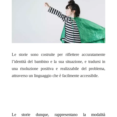
Le storie sono costruite per riflettere accuratamente
l’identità del bambino e la sua situazione, e tradursi in
una risoluzione positiva e realizzabile del problema,
attraverso un linguaggio che è facilmente accessibile.
Le storie dunque, rappresentano la modalità