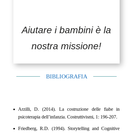
Aiutare i bambini è la
nostra missione!
BIBLIOGRAFIA
Arzilli, D. (2014). La costruzione delle fiabe in
psicoterapia dell’infanzia. Costruttivismi, 1: 196-207.
Friedberg, R.D. (1994). Storytelling and Cognitive