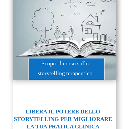
Scopri il corso sullo
storytelling terapeutico
LIBERA IL POTERE DELLO
STORYTELLING PER MIGLIORARE
LA TUA PRATICA CLINICA