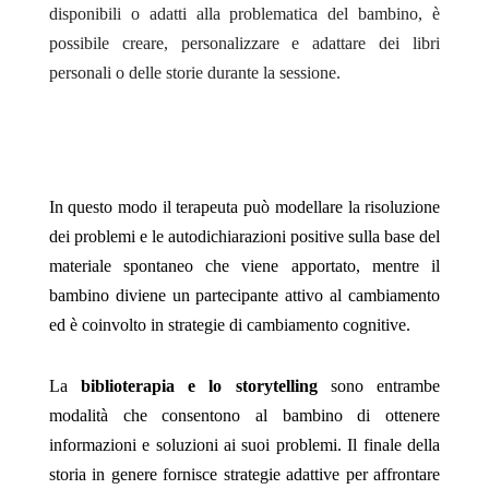
disponibili o adatti alla problematica del bambino, è
possibile creare, personalizzare e adattare dei libri
personali o delle storie durante la sessione.
In questo modo il terapeuta può modellare la risoluzione
dei problemi e le autodichiarazioni positive sulla base del
materiale spontaneo che viene apportato, mentre il
bambino diviene un partecipante attivo al cambiamento
ed è coinvolto in strategie di cambiamento cognitive.
La
biblioterapia e lo storytelling
sono entrambe
modalità che consentono al bambino di ottenere
informazioni e soluzioni ai suoi problemi. Il finale della
storia in genere fornisce strategie adattive per affrontare