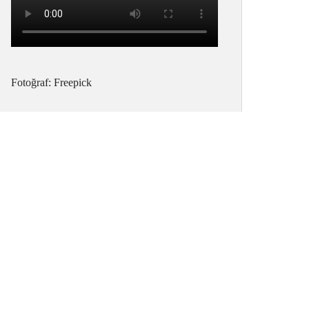
Fotoğraf: Freepick