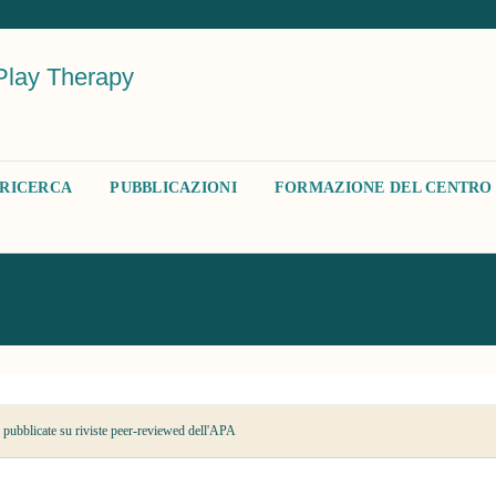
Play Therapy
RICERCA
PUBBLICAZIONI
FORMAZIONE DEL CENTRO 
 pubblicate su riviste peer-reviewed dell'APA