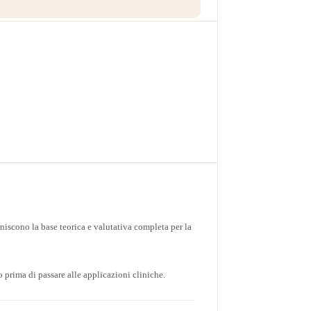
iscono la base teorica e valutativa completa per la
 prima di passare alle applicazioni cliniche.