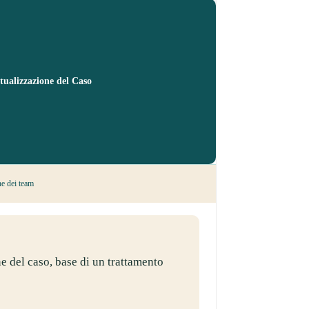
tualizzazione del Caso
ne dei team
e del caso, base di un trattamento