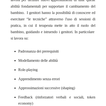
abilità fondamentali per supportare il cambiamento del
bambino. I genitori hanno la possibilità di conoscere ed
esercitare “le tecniche” attraverso l'uso di sessioni di
pratica, in cui il terapeuta mette in atto il ruolo del
bambino, guidando e istruendo i genitori. In particolare
si lavora su:
Padronanza dei prerequisiti
Modellamento delle abilità
Role-playing
Apprendimento senza errori
Approssimazioni successive (shaping)
Feedback (rinforzatori verbali e sociali, token
economy)