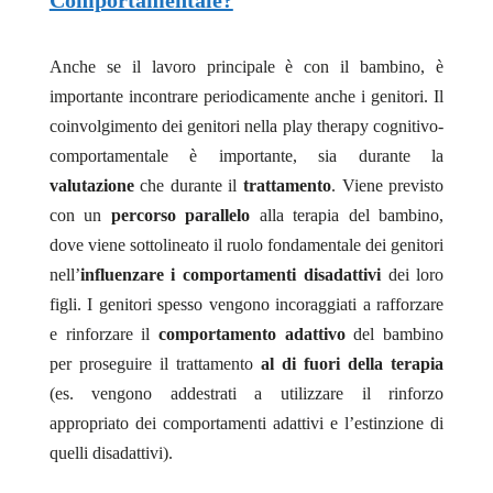
Comportamentale?
Anche se il lavoro principale è con il bambino, è
importante incontrare periodicamente anche i genitori. Il
coinvolgimento dei genitori nella play therapy cognitivo-
comportamentale è importante, sia durante la
valutazione
che durante il
trattamento
. Viene previsto
con un
percorso parallelo
alla terapia del bambino,
dove viene sottolineato il ruolo fondamentale dei genitori
nell’
influenzare i comportamenti disadattivi
dei loro
figli. I genitori spesso vengono incoraggiati a rafforzare
e rinforzare il
comportamento adattivo
del bambino
per proseguire il trattamento
al di fuori della terapia
(es. vengono addestrati a utilizzare il rinforzo
appropriato dei comportamenti adattivi e l’estinzione di
quelli disadattivi).