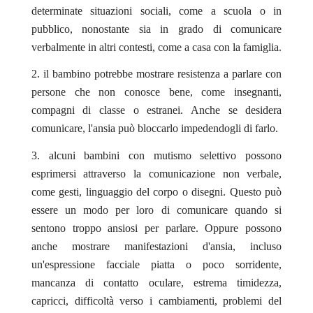
determinate situazioni sociali, come a scuola o in
pubblico, nonostante sia in grado di comunicare
verbalmente in altri contesti, come a casa con la famiglia.
il bambino potrebbe mostrare resistenza a parlare con
persone che non conosce bene, come insegnanti,
compagni di classe o estranei. Anche se desidera
comunicare, l'ansia può bloccarlo impedendogli di farlo.
alcuni bambini con mutismo selettivo possono
esprimersi attraverso la comunicazione non verbale,
come gesti, linguaggio del corpo o disegni. Questo può
essere un modo per loro di comunicare quando si
sentono troppo ansiosi per parlare. Oppure possono
anche mostrare manifestazioni d'ansia, incluso
un'espressione facciale piatta o poco sorridente,
mancanza di contatto oculare, estrema timidezza,
capricci, difficoltà verso i cambiamenti, problemi del