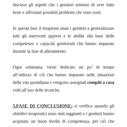
discussi gli aspetti che i genitori sentono di aver fatto
bene e affrontati possibili problemi che sono sorti.
In questa fase il terapeuta aiuta i genitori a generalizzare
tutti gli interventi appresi e le abilità alla base delle
competenze e capacità genitoriali che hanno imparato
durante la fase di allenamento.
Ogni settimana, viene dedicato un po’ di tempo
all’utilizzo di ciò che hanno imparato nelle situazioni
della vita quotidiana e vengono assegnati
compiti a casa
volti all’uso delle tecniche.
5.
FASE DI CONCLUSIONE:
s
i verifica quando gli
obiettivi terapeutici sono stati raggiunti e i genitori hanno
acquisito un buon livello di competenza, per ciò che