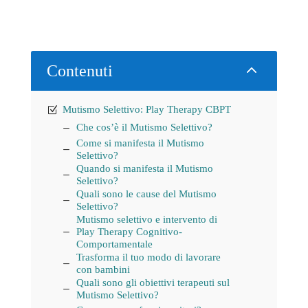
2
Contenuti
Mutismo Selettivo: Play Therapy CBPT
Che cos’è il Mutismo Selettivo?
Come si manifesta il Mutismo
Selettivo?
Quando si manifesta il Mutismo
Selettivo?
Quali sono le cause del Mutismo
Selettivo?
Mutismo selettivo e intervento di
Play Therapy Cognitivo-
Comportamentale
Trasforma il tuo modo di lavorare
con bambini
Quali sono gli obiettivi terapeuti sul
Mutismo Selettivo?