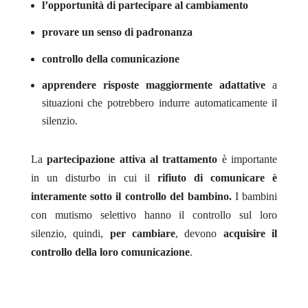
l’opportunità di partecipare al cambiamento
provare un senso di padronanza
controllo della comunicazione
apprendere risposte maggiormente adattative
a
situazioni che potrebbero indurre automaticamente il
silenzio.
La
partecipazione attiva al trattamento
è importante
in un disturbo in cui il
rifiuto di comunicare è
interamente sotto il controllo del bambino.
I bambini
con mutismo selettivo hanno il controllo sul loro
silenzio, quindi,
per cambiare
, devono
acquisire il
controllo della loro comunicazione
.