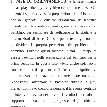
FASE DI ORIENTAMENTO:
è la fase iniziale
della play therapy cognitivo-comportamentale. C'è
un'enfasi significativa sulla preparazione sia del bambino
che dei genitori. È cruciale organizzare un incontro
iniziale tra il terapeuta e i genitori, senza la presenza del
bambino, per esaminare dettagliatamente la storia e le
informazioni di base. Questo permette ai genitori di
condividere la propria percezione del problema del
bambino. Durante questi incontri iniziali, il terapeuta
assiste i genitori nella preparazione del bambino per la
prima sessione. In questa fase, viene anche spiegato il
ruolo continuo dei genitori e di altri adulti significativi
nel processo di valutazione e trattamento del bambino.
Nonostante l'attenzione al bambino durante la play
therapy cognitivo-comportamentale, il terapeuta continua
a interagire regolarmente con i genitori per offrire
supporto e valutare il progresso degli obiettivi
terapeutici.