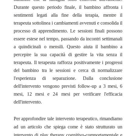
Durante questo periodo finale, il bambino affronta i
sentimenti legati alla fine della terapia, mentre il
terapeuta sottolinea i cambiamenti avvenuti e consolida il
processo di apprendimento. Le sessioni finali possono
essere estese nel tempo, passando da incontri settimanali
a quindicinali o mensili. Questo aiuta il bambino a
percepire la sua capacità di gestire la vita senza il
terapeuta. Il terapeuta rafforza positivamente i progressi
del bambino tra le sessioni e cerca di normalizzare
l'esperienza di separazione. Dalla conclusione
dell'intervento vengono previsti follow-up a 3 mesi, 6
mesi, 12 mesi e 24 mesi per verificare l'efficacia
dell'intervento.
Per approfondire tale intervento terapeutico, rimandiamo
ad un articolo che spiega come è stato strutturato un
intervento di play therapy cognitivo-comportamentale e