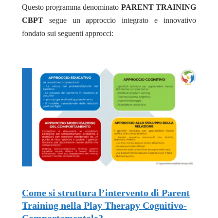
Questo programma denominato
PARENT TRAINING
CBPT
segue un approccio integrato e innovativo
fondato sui seguenti approcci:
Come si struttura l’intervento di Parent
Training nella Play Therapy Cognitivo-