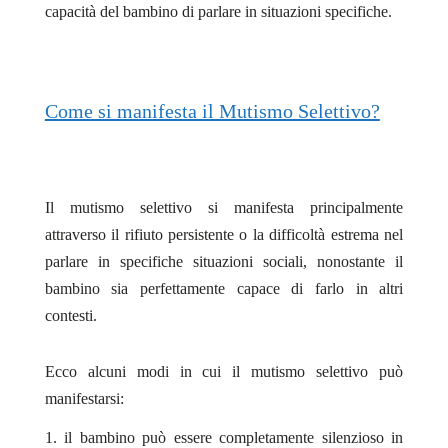
capacità del bambino di parlare in situazioni specifiche.
Come si manifesta il Mutismo Selettivo?
Il mutismo selettivo si manifesta principalmente
attraverso il rifiuto persistente o la difficoltà estrema nel
parlare in specifiche situazioni sociali, nonostante il
bambino sia perfettamente capace di farlo in altri
contesti.
Ecco alcuni modi in cui il mutismo selettivo può
manifestarsi:
il bambino può essere completamente silenzioso in