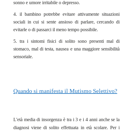
sonno e umore irritabile o depresso.
il bambino potrebbe evitare attivamente situazioni
sociali in cui si sente ansioso di parlare, cercando di
evitarle o di passarci il meno tempo possibile.
tra i sintomi fisici di solito sono presenti mal di
stomaco, mal di testa, nausea e una maggiore sensibilità
sensoriale.
Quando si manifesta il Mutismo Selettivo?
L'età media di insorgenza è tra i 3 e i 4 anni anche se la
diagnosi viene di solito effettuata in età scolare. Per i