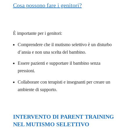
Cosa possono fare i genitori?
È importante per i genitori:
Comprendere che il mutismo selettivo è un disturbo
d’ansia e non una scelta del bambino.
Essere pazienti e supportare il bambino senza
pressioni.
Collaborare con terapisti e insegnanti per creare un
ambiente di supporto.
INTERVENTO DI PARENT TRAINING
NEL MUTISMO SELETTIVO