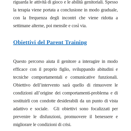
riguarda le attività di gioco e le abilità genitoriali. Spesso
la terapia viene portata a conclusione in modo graduale,
con la frequenza degli incontri che viene ridotta a
settimane alterne, poi mensile e così via.
Obiettivi del Parent Training
Questo percorso aiuta il genitore a interagire in modo
efficace con il proprio figlio, sviluppando abitudini e
tecniche comportamentali e comunicative funzionali.
Obiettivo dell’intervento sarà quello di rimuovere le
condizioni all’origine dei comportamenti-problema e di
sostituirli con condotte desiderabili da un punto di vista
adattivo e sociale. Gli obiettivi sono focalizzati per
prevenire le disfunzioni, promuovere il benessere e
migliorare le condizioni di crisi.