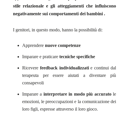
stile relazionale e gli atteggiamenti che influiscono
negativamente sui comportamenti dei bambini
.
I genitori, in questo modo, hanno la possibilità di:
Apprendere
nuove competenze
Imparare e praticare
tecniche specifiche
Ricevere
feedback individualizzati
e continui dal
terapeuta per essere aiutati a diventare più
consapevoli
Imparare a
interpretare in modo più accurato
le
emozioni, le preoccupazioni e la comunicazione dei
loro figli, espresse attraverso il loro gioco.