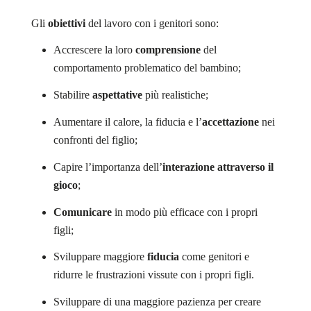
Gli
obiettivi
del lavoro con i genitori sono:
Accrescere la loro
comprensione
del
comportamento problematico del bambino;
Stabilire
aspettative
più realistiche;
Aumentare il calore, la fiducia e l’
accettazione
nei
confronti del figlio;
Capire l’importanza dell’
interazione attraverso il
gioco
;
Comunicare
in modo più efficace con i propri
figli;
Sviluppare maggiore
fiducia
come genitori e
ridurre le frustrazioni vissute con i propri figli.
Sviluppare di una maggiore pazienza per creare