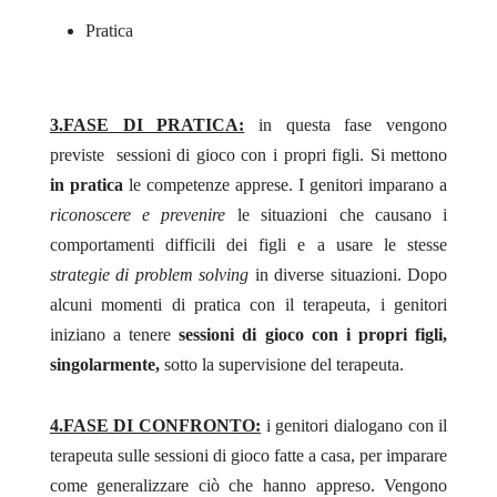
Pratica
3.FASE DI PRATICA:
in questa fase vengono
previste sessioni di gioco con i propri figli. Si mettono
in pratica
le competenze apprese. I genitori imparano a
riconoscere e prevenire
le situazioni che causano i
comportamenti difficili dei figli e a usare le stesse
strategie di
problem
solving
in diverse situazioni. Dopo
alcuni momenti di pratica con il terapeuta, i genitori
iniziano a tenere
sessioni di gioco con i propri figli,
singolarmente,
sotto la supervisione del terapeuta.
4.FASE DI CONFRONTO:
i genitori dialogano con il
terapeuta sulle sessioni di gioco fatte a casa, per imparare
come generalizzare ciò che hanno appreso. Vengono