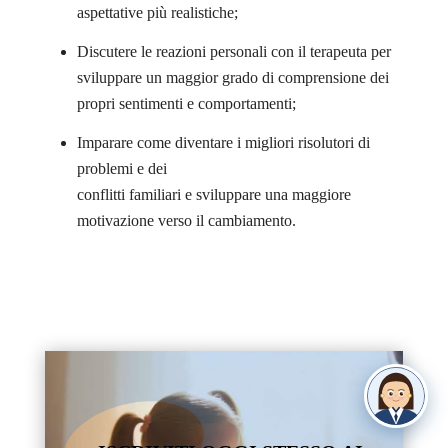
aspettative più realistiche;
Discutere le reazioni personali con il terapeuta per
sviluppare un maggior grado di comprensione dei
propri sentimenti e comportamenti;
Imparare come diventare i migliori risolutori di
problemi e dei
conflitti familiari e sviluppare una maggiore
motivazione verso il cambiamento.