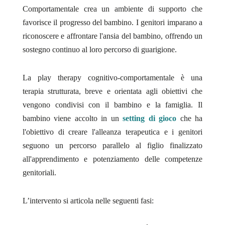
Comportamentale crea un ambiente di supporto che
favorisce il progresso del bambino. I genitori imparano a
riconoscere e affrontare l'ansia del bambino, offrendo un
sostegno continuo al loro percorso di guarigione.
La play therapy cognitivo-comportamentale è una
terapia strutturata, breve e orientata agli obiettivi che
vengono condivisi con il bambino e la famiglia. Il
bambino viene accolto in un
setting di gioco
che ha
l'obiettivo di creare l'alleanza terapeutica e i genitori
seguono un percorso parallelo al figlio finalizzato
all'apprendimento e potenziamento delle competenze
genitoriali.
L’intervento si articola nelle seguenti fasi: