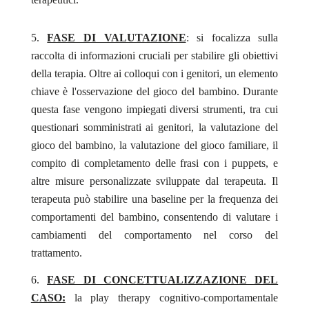
FASE DI VALUTAZIONE
: si focalizza sulla
raccolta di informazioni cruciali per stabilire gli obiettivi
della terapia. Oltre ai colloqui con i genitori, un elemento
chiave è l'osservazione del gioco del bambino. Durante
questa fase vengono impiegati diversi strumenti, tra cui
questionari somministrati ai genitori, la valutazione del
gioco del bambino, la valutazione del gioco familiare, il
compito di completamento delle frasi con i puppets, e
altre misure personalizzate sviluppate dal terapeuta. Il
terapeuta può stabilire una baseline per la frequenza dei
comportamenti del bambino, consentendo di valutare i
cambiamenti del comportamento nel corso del
trattamento.
FASE DI CONCETTUALIZZAZIONE DEL
CASO:
la play therapy cognitivo-comportamentale