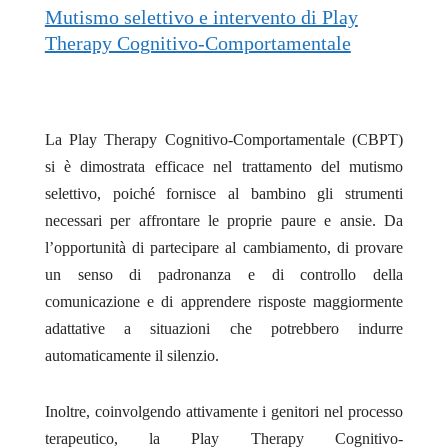
Mutismo selettivo e intervento di Play
Therapy Cognitivo-Comportamentale
La Play Therapy Cognitivo-Comportamentale (CBPT)
si è dimostrata efficace nel trattamento del mutismo
selettivo, poiché fornisce al bambino gli strumenti
necessari per affrontare le proprie paure e ansie. Da
l’opportunità di partecipare al cambiamento, di provare
un senso di padronanza e di controllo della
comunicazione e di apprendere risposte maggiormente
adattative a situazioni che potrebbero indurre
automaticamente il silenzio.
Inoltre, coinvolgendo attivamente i genitori nel processo
terapeutico, la Play Therapy Cognitivo-