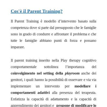
Cos'è il Parent Training?
Il Parent Training è modello d’intervento basato sulla
competenza dove si parte dal presupposto che le famiglie
sono in grado di condurre e affrontare il problema e che
tutte le famiglie abbiano punti di forza e possano
imparare.
Il parent training inserito nella Play therapy cognitivo
comportamentale sottolinea l’importanza del
coinvolgimento nel setting della
playroom
anche dei
genitori, i quali hanno la possibilità di osservare e via via
implementare un intervento per
modellare i
comportamenti adattivi
alla presenza del terapeuta.
Enfatizza la capacità di adattamento e la capacità di
apprendimento dei genitori e
propone di modificare lo