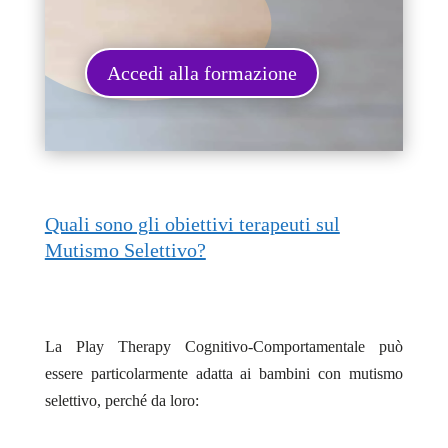
Accedi alla formazione
Quali sono gli obiettivi terapeuti sul
Mutismo Selettivo?
La Play Therapy Cognitivo-Comportamentale può
essere particolarmente adatta ai bambini con mutismo
selettivo, perché da loro: