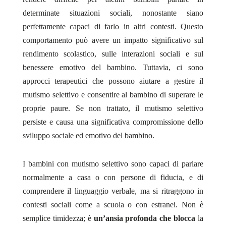
determinate situazioni sociali, nonostante siano
perfettamente capaci di farlo in altri contesti. Questo
comportamento può avere un impatto significativo sul
rendimento scolastico, sulle interazioni sociali e sul
benessere emotivo del bambino. Tuttavia, ci sono
approcci terapeutici che possono aiutare a gestire il
mutismo selettivo e consentire al bambino di superare le
proprie paure. Se non trattato, il mutismo selettivo
persiste e causa una significativa compromissione dello
sviluppo sociale ed emotivo del bambino.
I bambini con mutismo selettivo sono capaci di parlare
normalmente a casa o con persone di fiducia, e di
comprendere il linguaggio verbale, ma si ritraggono in
contesti sociali come a scuola o con estranei. Non è
semplice timidezza; è
un’ansia profonda che blocca
la