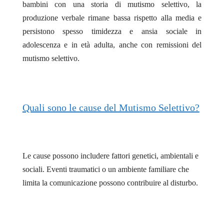
bambini con una storia di mutismo selettivo, la
produzione verbale rimane bassa rispetto alla media e
persistono spesso timidezza e ansia sociale in
adolescenza e in età adulta, anche con remissioni del
mutismo selettivo.
Quali sono le cause del Mutismo Selettivo?
Le cause possono includere fattori genetici, ambientali e
sociali. Eventi traumatici o un ambiente familiare che
limita la comunicazione possono contribuire al disturbo.