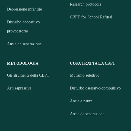
Research protocols
Depressione infantile
CBPT for School Refusal
Disturbo oppositivo
provocatorio
Ansia da separazione
METODOLOGIA
COSA TRATTA LA CBPT
Gli strumenti della CBPT
Mutismo selettivo
Arti espressive
Disturbo ossessivo-compulsivo
Ansia e paure
Ansia da separazione