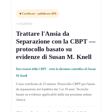
Certificato · pubblicato APA
CLINICO
Trattare l'Ansia da
Separazione con la CBPT —
protocollo basato su
evidenze di Susan M. Knell
Dai creatori della CBPT · sotto la direzione scientifica di Susan
M. Knell
Corso certificato di 25 minuti. Protocollo CBPT per l'ansia
da separazione nei bambini dai 3 ai 10 anni. Tecniche
basate su evidenze applicabili dalla tua prossima seduta
clinica.