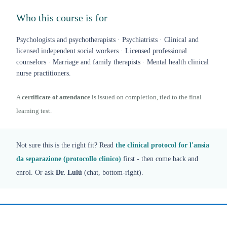
Who this course is for
Psychologists and psychotherapists · Psychiatrists · Clinical and
licensed independent social workers · Licensed professional
counselors · Marriage and family therapists · Mental health clinical
nurse practitioners.
A
certificate of attendance
is issued on completion, tied to the final
learning test.
Not sure this is the right fit? Read
the clinical protocol for l'ansia
da separazione (protocollo clinico)
first - then come back and
enrol. Or ask
Dr. Lulù
(chat, bottom-right).