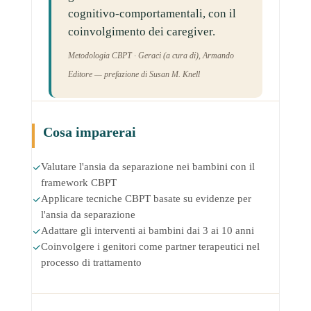
cognitivo-comportamentali, con il
coinvolgimento dei caregiver.
Metodologia CBPT · Geraci (a cura di), Armando
Editore — prefazione di Susan M. Knell
Cosa imparerai
Valutare l'ansia da separazione nei bambini con il
framework CBPT
Applicare tecniche CBPT basate su evidenze per
l'ansia da separazione
Adattare gli interventi ai bambini dai 3 ai 10 anni
Coinvolgere i genitori come partner terapeutici nel
processo di trattamento