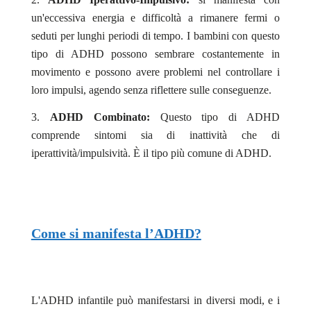
un'eccessiva energia e difficoltà a rimanere fermi o
seduti per lunghi periodi di tempo. I bambini con questo
tipo di ADHD possono sembrare costantemente in
movimento e possono avere problemi nel controllare i
loro impulsi, agendo senza riflettere sulle conseguenze.
ADHD Combinato:
Questo tipo di ADHD
comprende sintomi sia di inattività che di
iperattività/impulsività. È il tipo più comune di ADHD.
Come si manifesta l’ADHD?
L'ADHD infantile può manifestarsi in diversi modi, e i