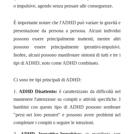
o impulsive, agendo senza pensare alle conseguenze.
È importante notare che l'ADHD può variare in gravità e
presentazione da persona a persona. Alcuni individui
possono essere principalmente inattenti, mentre altri
possono essere principalmente iperattivi-impulsivi.
Inoltre, alcuni possono manifestare sintomi di tutti e tre i
tipi di ADHD, noto come ADHD combinato.
Ci sono tre tipi principali di ADHD:
ADHD Disattento:
è caratterizzato da difficoltà nel
mantenere l'attenzione su compiti o attività specifiche. I
bambini con questo tipo di ADHD possono sembrare
"persi nei loro pensieri" e possono avere problemi nel
completare i compiti o seguire le istruzioni.
ADHD Iperattivo-Impulsivo:
si manifesta con