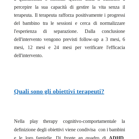
percepire la sua capacità di gestire la vita senza il
terapeuta. Il terapeuta rafforza positivamente i progressi
del bambino tra le sessioni e cerca di normalizzare
l'esperienza di separazione. Dalla conclusione
dell'intervento vengono previsti follow-up a 3 mesi, 6
mesi, 12 mesi e 24 mesi per verificare l'efficacia
dell'intervento.
Quali sono gli obiettivi terapeuti?
Nella play therapy cognitivo-comportamentale la
definizione degli obiettivi viene condivisa con i bambini
e le loro famiglie. Di fronte an quadro di
ADHD
,