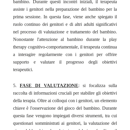
bambino. Durante questi incontri iniziali, il terapeuta
assiste i genitori nella preparazione del bambino per la
prima sessione. In questa fase, viene anche spiegato il
ruolo continuo dei genitori e di altri adulti significativi
nel processo di valutazione e trattamento del bambino.
Nonostante l'attenzione al bambino durante la play
therapy cognitivo-comportamentale, il terapeuta continua
a interagire regolarmente con i genitori per offrire
supporto e valutare il progresso degli obiettivi
terapeutici.
FASE DI VALUTAZIONE
: si focalizza sulla
raccolta di informazioni cruciali per stabilire gli obiettivi
della terapia. Oltre ai colloqui con i genitori, un elemento
chiave è l'osservazione del gioco del bambino. Durante
questa fase vengono impiegati diversi strumenti, tra cui
questionari somministrati ai genitori, la valutazione del