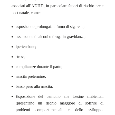
associati all’ADHD, in particolare fattori di rischio pre e
post natale, come:
esposizione prolungata a fumo di sigaretta;
assunzione di alcool o droga in gravidanza;
ipertensione;
stress;
complicanze durante il parto;
nascita pretermine;
basso peso alla nascita.
Esposizione del bambino alle tossine ambientali
(presentano un rischio maggiore di soffrire di
problemi comportamentali e dello sviluppo.