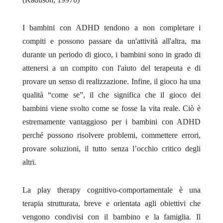
I bambini con ADHD tendono a non completare i
compiti e possono passare da un'attività all'altra, ma
durante un periodo di gioco, i bambini sono in grado di
attenersi a un compito con l'aiuto del terapeuta e di
provare un senso di realizzazione. Infine, il gioco ha una
qualità “come se”, il che significa che il gioco dei
bambini viene svolto come se fosse la vita reale. Ciò è
estremamente vantaggioso per i bambini con ADHD
perché possono risolvere problemi, commettere errori,
provare soluzioni, il tutto senza l’occhio critico degli
altri.
La play therapy cognitivo-comportamentale è una
terapia strutturata, breve e orientata agli obiettivi che
vengono condivisi con il bambino e la famiglia. Il