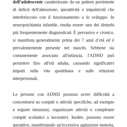
dell’adolescente
caratterizzato da un pattern persistente
di deficit dell'attenzione, iperattività e impulsività che
interferiscono con il funzionamento o lo sviluppo. In
neuropsichiatria infantile, risulta essere uno dei disturbi
più frequentemente diagnosticati. È pervasivo e cronico,
si manifesta generalmente prima dei 7 anni d’età ed è
prevalentemente presente nei maschi. Sebbene sia
comunemente associato all'infanzia, l'ADHD può
persistere fino all'età adulta, causando significativi
impatti sulla vita quotidiana e sulle relazioni
interpersonali.
Le persone con ADHD possono avere difficoltà a
concentrarsi su compiti o attività specifiche, ad esempio
a seguire istruzioni, organizzare attività o completare
compiti scolastici o lavorativi. Inoltre, possono essere
iperattive, manifestando un'eccessiva agitazione motoria,