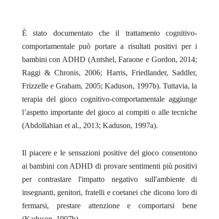
È stato documentato che il trattamento cognitivo-
comportamentale può portare a risultati positivi per i
bambini con ADHD (Antshel, Faraone e Gordon, 2014;
Raggi & Chronis, 2006; Harris, Friedlander, Saddler,
Frizzelle e Graham, 2005; Kaduson, 1997b). Tuttavia, la
terapia del gioco cognitivo-comportamentale aggiunge
l’aspetto importante del gioco ai compiti o alle tecniche
(Abdollahian et al., 2013; Kaduson, 1997a).
Il piacere e le sensazioni positive del gioco consentono
ai bambini con ADHD di provare sentimenti più positivi
per contrastare l'impatto negativo sull'ambiente di
insegnanti, genitori, fratelli e coetanei che dicono loro di
fermarsi, prestare attenzione e comportarsi bene
(Kaduson, 1997b)