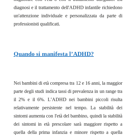
diagnosi e il trattamento dell'ADHD infantile richiedono
un'attenzione individuale e personalizzata da parte di
professionisti qualificati.
Quando si manifesta l’ADHD?
Nei bambini di età compresa tra 12 e 16 anni, la maggior
parte degli studi indica tassi di prevalenza in un range tra
il 2% e il 6%. L’ADHD nei bambini piccoli risulta
relativamente persistente nel tempo. La stabilità dei
sintomi aumenta con l'età del bambino, quindi la stabilità
dei sintomi in età prescolare sarà maggiore rispetto a
quella della prima infanzia e minore rispetto a quella