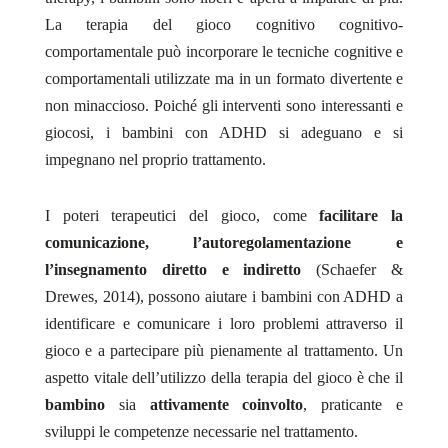
La terapia del gioco cognitivo cognitivo-
comportamentale può incorporare le tecniche cognitive e
comportamentali utilizzate ma in un formato divertente e
non minaccioso. Poiché gli interventi sono interessanti e
giocosi, i bambini con ADHD si adeguano e si
impegnano nel proprio trattamento.
I poteri terapeutici del gioco, come
facilitare la
comunicazione, l’autoregolamentazione e
l’insegnamento diretto e indiretto
(Schaefer &
Drewes, 2014), possono aiutare i bambini con ADHD a
identificare e comunicare i loro problemi attraverso il
gioco e a partecipare più pienamente al trattamento. Un
aspetto vitale dell’utilizzo della terapia del gioco è che il
bambino
sia
attivamente coinvolto
, praticante e
sviluppi le competenze necessarie nel trattamento.