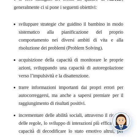
generalmente ci si pone i seguenti obiettivi:
sviluppare strategie che guidino il bambino in modo
sistematico alla pianificazione del proprio
comportamento nei diversi ambiti di vita e alla
risoluzione dei problemi (Problem Solving).
acquisizione della capacità di monitorare le proprie
azioni, sviluppando una capacità di autoregolazione
verso l’impulsività e la disattenzione.
trarre informazioni importanti dai propri errori per
autocorreggersi, ma anche a sapersi premiare per il
raggiungimento di risultati positivi.
incrementare delle abilità sociali, attraverso il rispetto
delle regole, lo sviluppo di interazioni più efficaci e la
capacità di decodificare lo stato emotivo altrui, per