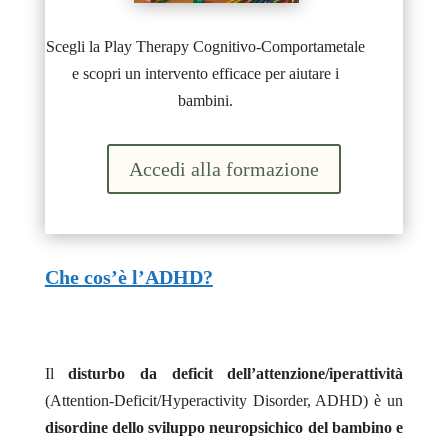
Scegli la Play Therapy Cognitivo-Comportametale
e scopri un intervento efficace per aiutare i
bambini.
Accedi alla formazione
Che cos’è l’ADHD?
Il
disturbo da deficit dell’attenzione/iperattività
(Attention-Deficit/Hyperactivity Disorder, ADHD) è un
disordine dello sviluppo neuropsichico del bambino e