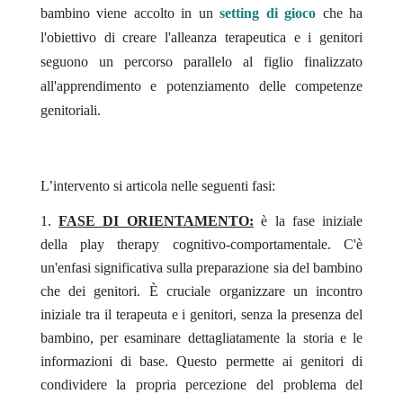
bambino viene accolto in un
setting di gioco
che ha
l'obiettivo di creare l'alleanza terapeutica e i genitori
seguono un percorso parallelo al figlio finalizzato
all'apprendimento e potenziamento delle competenze
genitoriali.
L’intervento si articola nelle seguenti fasi:
FASE DI ORIENTAMENTO:
è la fase iniziale
della play therapy cognitivo-comportamentale. C'è
un'enfasi significativa sulla preparazione sia del bambino
che dei genitori. È cruciale organizzare un incontro
iniziale tra il terapeuta e i genitori, senza la presenza del
bambino, per esaminare dettagliatamente la storia e le
informazioni di base. Questo permette ai genitori di
condividere la propria percezione del problema del