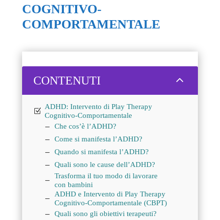
COGNITIVO-
COMPORTAMENTALE
2
CONTENUTI
ADHD: Intervento di Play Therapy
Cognitivo-Comportamentale
Che cos’è l’ADHD?
Come si manifesta l’ADHD?
Quando si manifesta l’ADHD?
Quali sono le cause dell’ADHD?
Trasforma il tuo modo di lavorare
con bambini
ADHD e Intervento di Play Therapy
Cognitivo-Comportamentale (CBPT)
Quali sono gli obiettivi terapeuti?