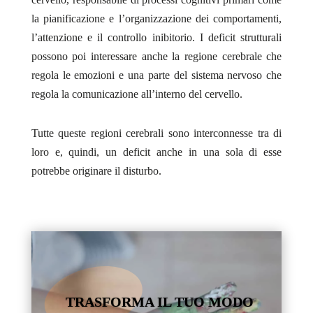
la pianificazione e l’organizzazione dei comportamenti,
l’attenzione e il controllo inibitorio. I deficit strutturali
possono poi interessare anche la regione cerebrale che
regola le emozioni e una parte del sistema nervoso che
regola la comunicazione all’interno del cervello.
Tutte queste regioni cerebrali sono interconnesse tra di
loro e, quindi, un deficit anche in una sola di esse
potrebbe originare il disturbo.
TRASFORMA IL TUO MODO