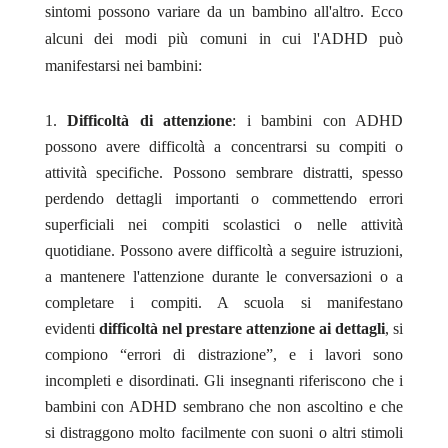
sintomi possono variare da un bambino all'altro. Ecco
alcuni dei modi più comuni in cui l'ADHD può
manifestarsi nei bambini:
Difficoltà di attenzione
: i bambini con ADHD
possono avere difficoltà a concentrarsi su compiti o
attività specifiche. Possono sembrare distratti, spesso
perdendo dettagli importanti o commettendo errori
superficiali nei compiti scolastici o nelle attività
quotidiane. Possono avere difficoltà a seguire istruzioni,
a mantenere l'attenzione durante le conversazioni o a
completare i compiti. A scuola si manifestano
evidenti
difficoltà nel prestare attenzione ai dettagli
, si
compiono “errori di distrazione”, e i lavori sono
incompleti e disordinati. Gli insegnanti riferiscono che i
bambini con ADHD sembrano che non ascoltino e che
si distraggono molto facilmente con suoni o altri stimoli