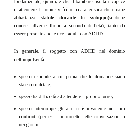
fondamentale, quindi, è che il bambino risulta incapace
di attendere. L’impulsività è una caratteristica che rimane
abbastanza
stabile durante lo sviluppo
(sebbene
conosca diverse forme a seconda dell’età), tanto da
essere presente anche negli adulti con ADHD.
In generale, il soggetto con ADHD nel dominio
dell’impulsività:
spesso risponde ancor prima che le domande siano
state completate;
spesso ha difficoltà ad attendere il proprio turno;
spesso interrompe gli altri o è invadente nei loro
confronti (per es. si intromette nelle conversazioni o
nei giochi