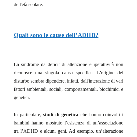
dell'età scolare.
Quali sono le cause dell’ADHD?
La sindrome da deficit di attenzione e iperattività non
riconosce una singola causa specifica. L'origine del
disturbo sembra dipendere, infatti, dall'interazione di vari
fattori ambientali, sociali, comportamentali, biochimici e
genetici.
In particolare,
studi di genetica
che hanno coinvolti i
bambini hanno mostrato l’esistenza di un’associazione
tra l’ADHD e alcuni geni. Ad esempio, un’alterazione