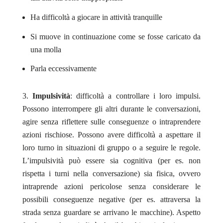
Ha difficoltà a giocare in attività tranquille
Si muove in continuazione come se fosse caricato da
una molla
Parla eccessivamente
Impulsività
: difficoltà a controllare i loro impulsi.
Possono interrompere gli altri durante le conversazioni,
agire senza riflettere sulle conseguenze o intraprendere
azioni rischiose. Possono avere difficoltà a aspettare il
loro turno in situazioni di gruppo o a seguire le regole.
L’impulsività può essere sia cognitiva (per es. non
rispetta i turni nella conversazione) sia fisica, ovvero
intraprende azioni pericolose senza considerare le
possibili conseguenze negative (per es. attraversa la
strada senza guardare se arrivano le macchine). Aspetto