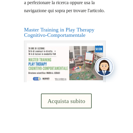
Acquista subito