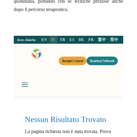
quotidiana, portando con sé tecniche preziose anche
dopo il percorso terapeutico.