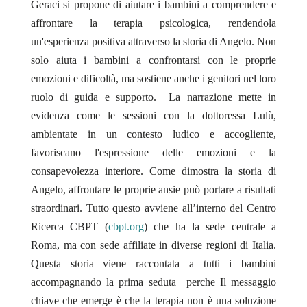
Geraci si propone di aiutare i bambini a comprendere e
affrontare la terapia psicologica, rendendola
un'esperienza positiva attraverso la storia di Angelo. Non
solo aiuta i bambini a confrontarsi con le proprie
emozioni e dificoltà, ma sostiene anche i genitori nel loro
ruolo di guida e supporto. La narrazione mette in
evidenza come le sessioni con la dottoressa Lulù,
ambientate in un contesto ludico e accogliente,
favoriscano l'espressione delle emozioni e la
consapevolezza interiore. Come dimostra la storia di
Angelo, affrontare le proprie ansie può portare a risultati
straordinari. Tutto questo avviene all’interno del Centro
Ricerca CBPT (
cbpt.org
) che ha la sede centrale a
Roma, ma con sede affiliate in diverse regioni di Italia.
Questa storia viene raccontata a tutti i bambini
accompagnando la prima seduta perche Il messaggio
chiave che emerge è che la terapia non è una soluzione