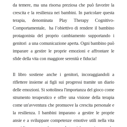
da temere, ma una risorsa preziosa che può favorire la
crescita e la resilienza nei bambini. In paricolare questa
terapia, denominata Play Therapy Cognitivo-
Comportamentale, ha l’obiettivo di rendere il bambino
protagonista del proprio cambiamento supportando i
genitori a una comunicazione aperta. Ogni bambino può
imparare a gestire le proprie emozioni e affrontare le
sfide della vita con maggiore serenità e fiducia!
Il libro sostiene anche i genitori, incoraggiandoli a
riflettere insieme ai figli sui progressi tramite un diario
delle emozioni. Si sottolinea l'importanza del gioco come
strumento terapeutico e offre una visione della terapia
come un'avventura che promuove la crescita personale e
la resilienza. I bambini imparano a gestire le proprie
ansie e a sviluppare competenze emotive utili nella vita