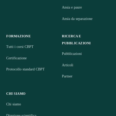
Ansia e paure
Ansia da separazione
FORMAZIONE
RICERCA E
PUBBLICAZIONI
Tutti i corsi CBPT
Pubblicazioni
Certificazione
Articoli
Protocollo standard CBPT
Partner
CHI SIAMO
Chi siamo
Direzione scientifica