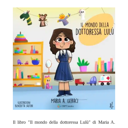
Il libro "Il mondo della dottoressa Lulù" di Maria A.